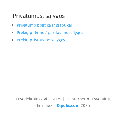
Privatumas, sąlygos
Privatumo politika ir slapukai
Prekių pirkimo / pardavimo sąlygos
Prekių pristatymo sąlygos
© sedekminsktai.lt 2025 | © Internetinių svetainių
kūrimas –
Dipolis.com
2025